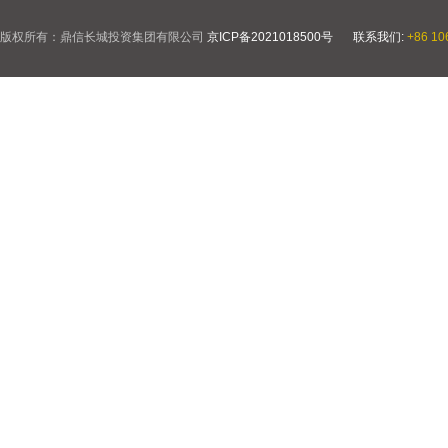
版权所有：鼎信长城投资集团有限公司
京ICP备2021018500号
联系我们:
+86 10