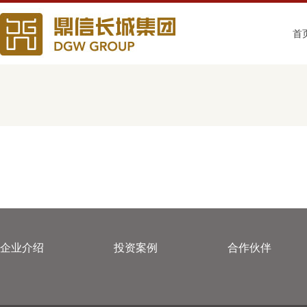
战略合作平台
首
企业介绍
投资案例
合作伙伴